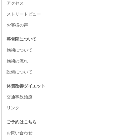
アクセス
ストリートビュー
お客様の声
整骨院について
施術について
施術の流れ
設備について
体質改善ダイエット
交通事故治療
リンク
ご予約はこちら
お問い合わせ