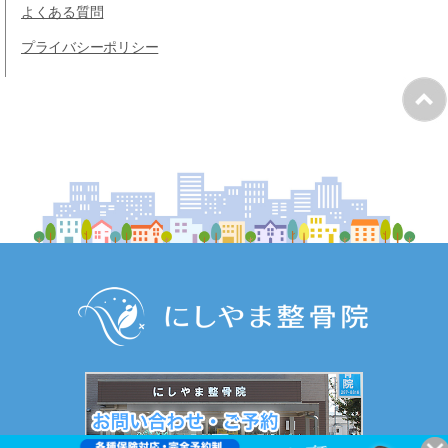
よくある質問
プライバシーポリシー