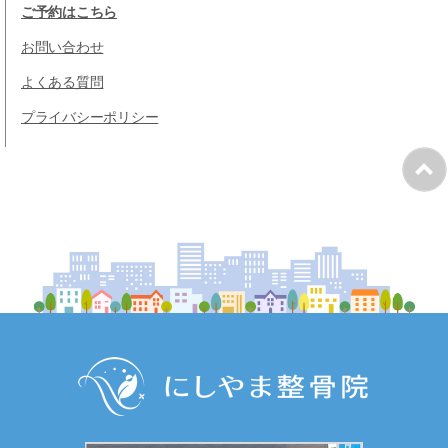
ご予約はこちら
お問い合わせ
よくある質問
プライバシーポリシー